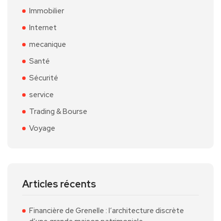
Immobilier
Internet
mecanique
Santé
Sécurité
service
Trading & Bourse
Voyage
Articles récents
Financière de Grenelle : l’architecture discrète