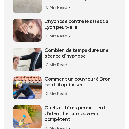
10 Min Read
L’hypnose contre le stress à
Lyon peut-elle
10 Min Read
Combien de temps dure une
séance d’hypnose
10 Min Read
Comment un couvreur à Bron
peut-il optimiser
10 Min Read
Quels critères permettent
d’identifier un couvreur
compétent
10 Min Read