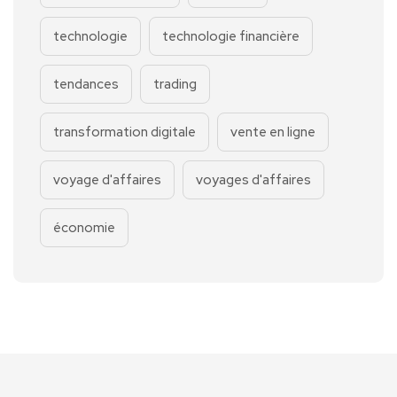
technologie
technologie financière
tendances
trading
transformation digitale
vente en ligne
voyage d'affaires
voyages d'affaires
économie