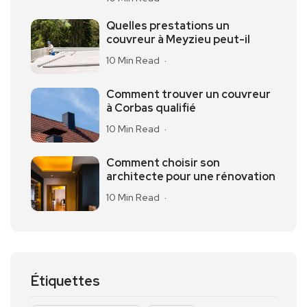
Quelles prestations un
couvreur à Meyzieu peut-il
10 Min Read
Comment trouver un couvreur
à Corbas qualifié
10 Min Read
Comment choisir son
architecte pour une rénovation
10 Min Read
Étiquettes