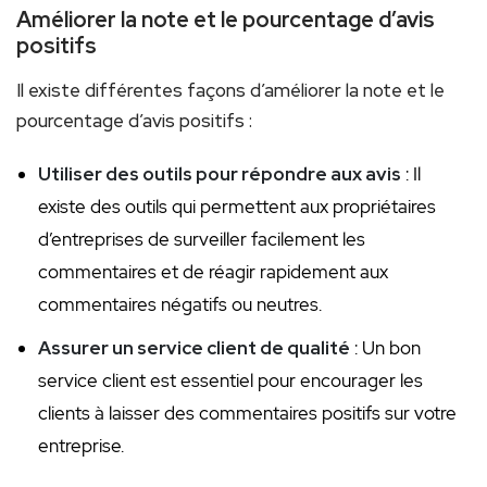
Améliorer la note et le pourcentage d’avis
positifs
Il existe différentes façons d’améliorer la note et le
pourcentage d’avis positifs :
Utiliser des outils pour répondre aux avis
: Il
existe des outils qui permettent aux propriétaires
d’entreprises de surveiller facilement les
commentaires et de réagir rapidement aux
commentaires négatifs ou neutres.
Assurer un service client de qualité
: Un bon
service client est essentiel pour encourager les
clients à laisser des commentaires positifs sur votre
entreprise.