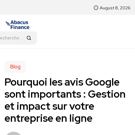
August 8, 2026
Blog
Pourquoi les avis Google
sont importants : Gestion
et impact sur votre
entreprise en ligne