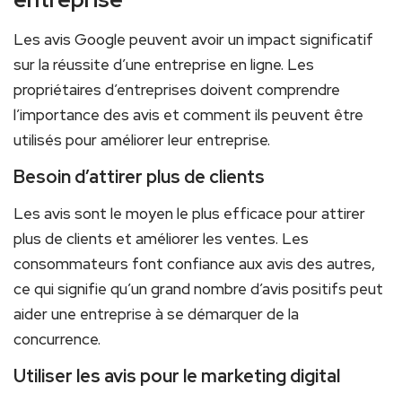
Les avis Google peuvent avoir un impact significatif
sur la réussite d’une entreprise en ligne. Les
propriétaires d’entreprises doivent comprendre
l’importance des avis et comment ils peuvent être
utilisés pour améliorer leur entreprise.
Besoin d’attirer plus de clients
Les avis sont le moyen le plus efficace pour attirer
plus de clients et améliorer les ventes. Les
consommateurs font confiance aux avis des autres,
ce qui signifie qu’un grand nombre d’avis positifs peut
aider une entreprise à se démarquer de la
concurrence.
Utiliser les avis pour le marketing digital