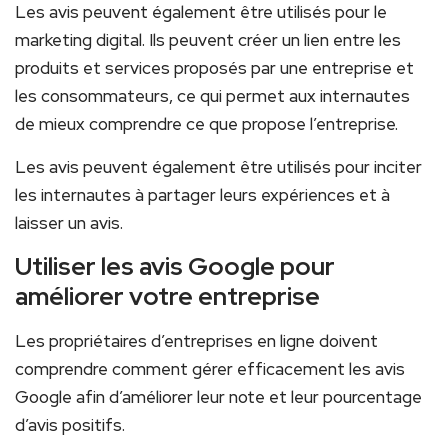
Les avis peuvent également être utilisés pour le
marketing digital. Ils peuvent créer un lien entre les
produits et services proposés par une entreprise et
les consommateurs, ce qui permet aux internautes
de mieux comprendre ce que propose l’entreprise.
Les avis peuvent également être utilisés pour inciter
les internautes à partager leurs expériences et à
laisser un avis.
Utiliser les avis Google pour
améliorer votre entreprise
Les propriétaires d’entreprises en ligne doivent
comprendre comment gérer efficacement les avis
Google afin d’améliorer leur note et leur pourcentage
d’avis positifs.