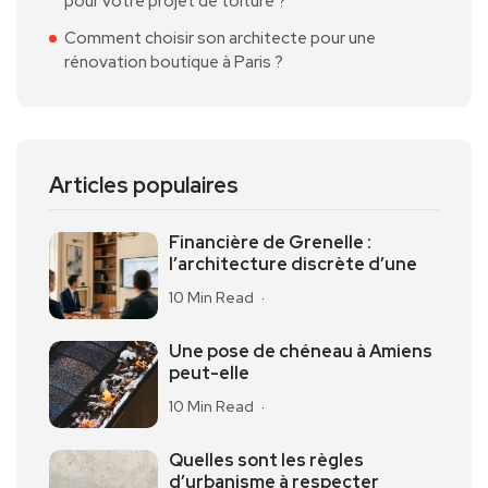
pour votre projet de toiture ?
Comment choisir son architecte pour une
rénovation boutique à Paris ?
Articles populaires
Financière de Grenelle :
l’architecture discrète d’une
10 Min Read
Une pose de chéneau à Amiens
peut-elle
10 Min Read
Quelles sont les règles
d’urbanisme à respecter