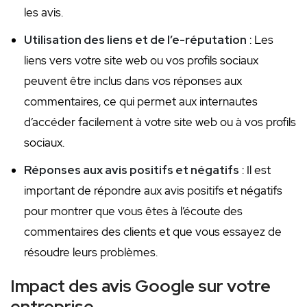
les avis.
Utilisation des liens et de l’e-réputation
: Les
liens vers votre site web ou vos profils sociaux
peuvent être inclus dans vos réponses aux
commentaires, ce qui permet aux internautes
d’accéder facilement à votre site web ou à vos profils
sociaux.
Réponses aux avis positifs et négatifs
: Il est
important de répondre aux avis positifs et négatifs
pour montrer que vous êtes à l’écoute des
commentaires des clients et que vous essayez de
résoudre leurs problèmes.
Impact des avis Google sur votre
entreprise