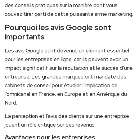
des conseils pratiques sur la manière dont vous
pouvez tirer parti de cette puissante arme marketing.
Pourquoi les avis Google sont
importants
Les avis Google sont devenus un élément essentiel
pour les entreprises en ligne, car ils peuvent avoir un
impact significatif sur la réputation et le succès d’une
entreprise. Les grandes marques ont mandaté des
cabinets de conseil pour étudier l’implication de
l’omnicanal en France, en Europe et en Amérique du
Nord.
La perception et l’avis des clients sur une entreprise
jouent un rôle critique sur ses revenus.
Avantages pour les entreprises