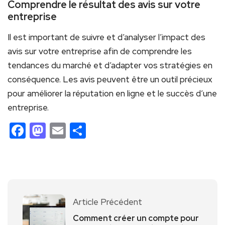
Comprendre le résultat des avis sur votre
entreprise
Il est important de suivre et d’analyser l’impact des
avis sur votre entreprise afin de comprendre les
tendances du marché et d’adapter vos stratégies en
conséquence. Les avis peuvent être un outil précieux
pour améliorer la réputation en ligne et le succès d’une
entreprise.
Facebook
Mastodon
Email
Partager
Article Précédent
Comment créer un compte pour