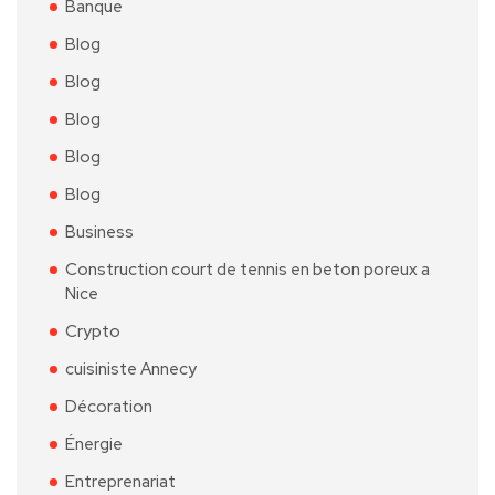
Banque
Blog
Blog
Blog
Blog
Blog
Business
Construction court de tennis en beton poreux a
Nice
Crypto
cuisiniste Annecy
Décoration
Énergie
Entreprenariat