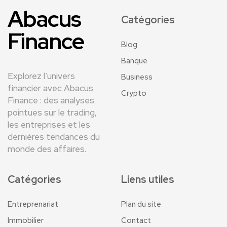
Abacus
Catégories
Finance
Blog
Banque
Explorez l’univers
Business
financier avec Abacus
Crypto
Finance : des analyses
pointues sur le trading,
les entreprises et les
dernières tendances du
monde des affaires.
Catégories
Liens utiles
Entreprenariat
Plan du site
Immobilier
Contact