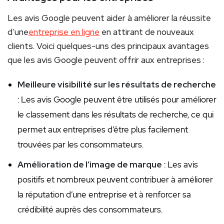
Les avis Google peuvent aider à améliorer la réussite
d’une
entreprise en ligne
en attirant de nouveaux
clients. Voici quelques-uns des principaux avantages
que les avis Google peuvent offrir aux entreprises :
Meilleure visibilité sur les résultats de recherche
: Les avis Google peuvent être utilisés pour améliorer
le classement dans les résultats de recherche, ce qui
permet aux entreprises d’être plus facilement
trouvées par les consommateurs.
Amélioration de l’image de marque
: Les avis
positifs et nombreux peuvent contribuer à améliorer
la réputation d’une entreprise et à renforcer sa
crédibilité auprès des consommateurs.