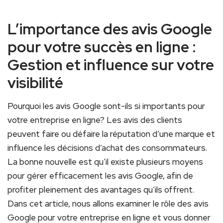
L’importance des avis Google
pour votre succès en ligne :
Gestion et influence sur votre
visibilité
Pourquoi les avis Google sont-ils si importants pour
votre entreprise en ligne? Les avis des clients
peuvent faire ou défaire la réputation d’une marque et
influence les décisions d’achat des consommateurs.
La bonne nouvelle est qu’il existe plusieurs moyens
pour gérer efficacement les avis Google, afin de
profiter pleinement des avantages qu’ils offrent.
Dans cet article, nous allons examiner le rôle des avis
Google pour votre entreprise en ligne et vous donner