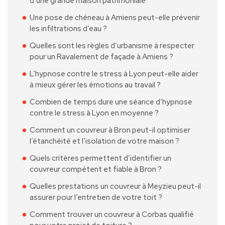
d’une grande maison patrimoniale
Une pose de chéneau à Amiens peut-elle prévenir
les infiltrations d’eau ?
Quelles sont les règles d’urbanisme à respecter
pour un Ravalement de façade à Amiens ?
L’hypnose contre le stress à Lyon peut-elle aider
à mieux gérer les émotions au travail ?
Combien de temps dure une séance d’hypnose
contre le stress à Lyon en moyenne ?
Comment un couvreur à Bron peut-il optimiser
l’étanchéité et l’isolation de votre maison ?
Quels critères permettent d’identifier un
couvreur compétent et fiable à Bron ?
Quelles prestations un couvreur à Meyzieu peut-il
assurer pour l’entretien de votre toit ?
Comment trouver un couvreur à Corbas qualifié