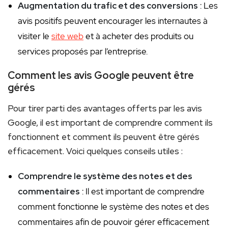
Augmentation du trafic et des conversions
: Les
avis positifs peuvent encourager les internautes à
visiter le
site web
et à acheter des produits ou
services proposés par l’entreprise.
Comment les avis Google peuvent être
gérés
Pour tirer parti des avantages offerts par les avis
Google, il est important de comprendre comment ils
fonctionnent et comment ils peuvent être gérés
efficacement. Voici quelques conseils utiles :
Comprendre le système des notes et des
commentaires
: Il est important de comprendre
comment fonctionne le système des notes et des
commentaires afin de pouvoir gérer efficacement