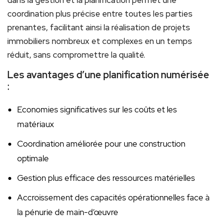
dans la gestion et la planification permet une
coordination plus précise entre toutes les parties
prenantes, facilitant ainsi la réalisation de projets
immobiliers nombreux et complexes en un temps
réduit, sans compromettre la qualité.
Les avantages d’une planification numérisée
:
Economies significatives sur les coûts et les
matériaux
Coordination améliorée pour une construction
optimale
Gestion plus efficace des ressources matérielles
Accroissement des capacités opérationnelles face à
la pénurie de main-d’œuvre