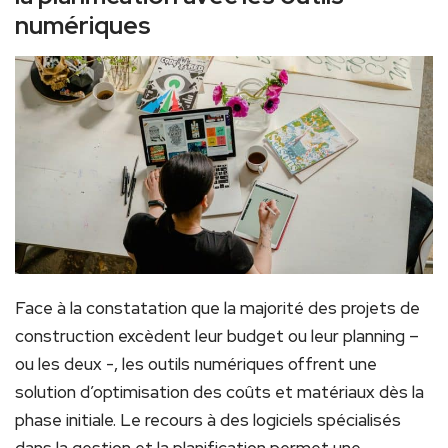
numériques
Face à la constatation que la majorité des projets de
construction excèdent leur budget ou leur planning –
ou les deux -, les outils numériques offrent une
solution d’optimisation des coûts et matériaux dès la
phase initiale. Le recours à des logiciels spécialisés