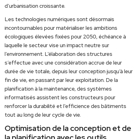
d’urbanisation croissante.
Les technologies numériques sont désormais
incontournables pour matérialiser les ambitions
écologiques élevées fixées pour 2050, échéance à
laquelle le secteur vise un impact neutre sur
l’environnement. L’élaboration des structures
s’effectue avec une considération accrue de leur
durée de vie totale, depuis leur conception jusqu’à leur
fin de vie, en passant par leur exploitation. De la
planification à la maintenance, des systèmes
informatisés assistent les constructeurs pour
renforcer la durabilité et l’efficience des bâtiments
tout au long de leur cycle de vie.
Optimisation de la conception et de
la planification avec les outils