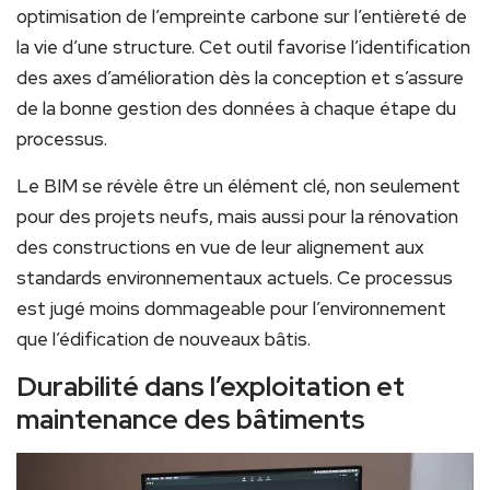
optimisation de l’empreinte carbone sur l’entièreté de
la vie d’une structure. Cet outil favorise l’identification
des axes d’amélioration dès la conception et s’assure
de la bonne gestion des données à chaque étape du
processus.
Le BIM se révèle être un élément clé, non seulement
pour des projets neufs, mais aussi pour la rénovation
des constructions en vue de leur alignement aux
standards environnementaux actuels. Ce processus
est jugé moins dommageable pour l’environnement
que l’édification de nouveaux bâtis.
Durabilité dans l’exploitation et
maintenance des bâtiments