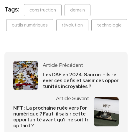
Tags:
construction
demain
outils numériques
révolution
technologie
Article Précédent
Les DAF en 2024: Sauront-ils rel
ever ces défis et saisir ces oppor
tunités incroyables ?
Article Suivant
NFT : La prochaine ruée vers l’or
numérique ? Faut-il saisir cette
opportunité avant qu’il ne soit tr
op tard ?