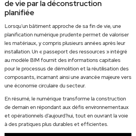
de vie par la déconstruction
planifiée
Lorsqu’un bâtiment approche de sa fin de vie, une
planification numérique prudente permet de valoriser
les matériaux, y compris plusieurs années après leur
installation. Un « passeport des ressources » intégré
au modèle BIM fournit des informations capitales
pour le processus de démolition et la réutilisation des
composants, incarnant ainsi une avancée majeure vers
une économie circulaire du secteur.
En résumé, le numérique transforme la construction
de demain en répondant aux défis environnementaux
et opérationnels d’aujourd’hui, tout en ouvrant la voie
à des pratiques plus durables et efficientes.