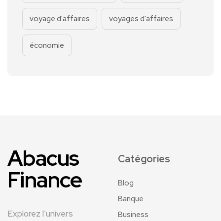
voyage d'affaires
voyages d'affaires
économie
Abacus
Catégories
Finance
Blog
Banque
Explorez l’univers
Business