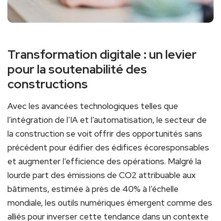
Transformation digitale : un levier
pour la soutenabilité des
constructions
Avec les avancées technologiques telles que
l’intégration de l’IA et l’automatisation, le secteur de
la construction se voit offrir des opportunités sans
précédent pour édifier des édifices écoresponsables
et augmenter l’efficience des opérations. Malgré la
lourde part des émissions de CO2 attribuable aux
bâtiments, estimée à près de 40% à l’échelle
mondiale, les outils numériques émergent comme des
alliés pour inverser cette tendance dans un contexte