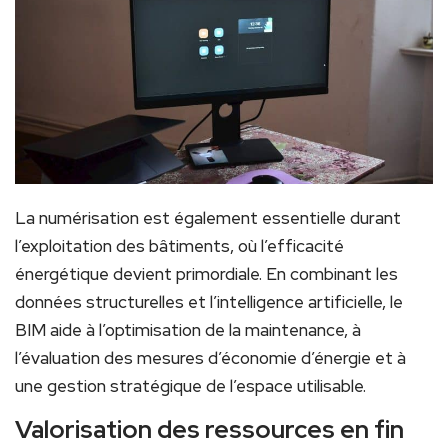
La numérisation est également essentielle durant
l’exploitation des bâtiments, où l’efficacité
énergétique devient primordiale. En combinant les
données structurelles et l’intelligence artificielle, le
BIM aide à l’optimisation de la maintenance, à
l’évaluation des mesures d’économie d’énergie et à
une gestion stratégique de l’espace utilisable.
Valorisation des ressources en fin