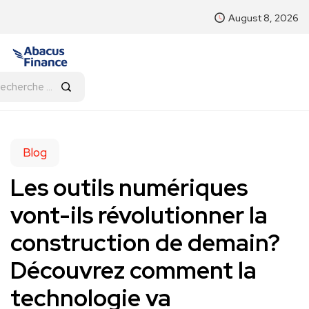
August 8, 2026
Blog
Les outils numériques
vont-ils révolutionner la
construction de demain?
Découvrez comment la
technologie va