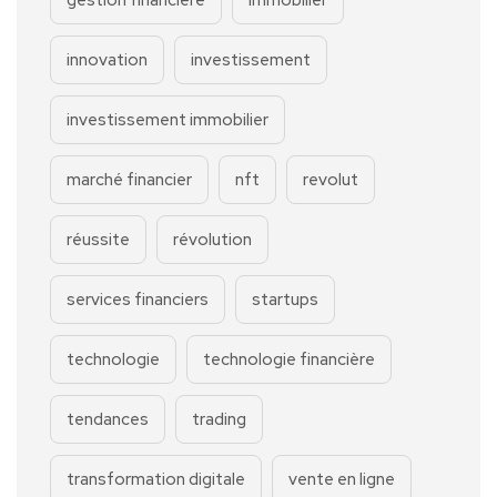
innovation
investissement
investissement immobilier
marché financier
nft
revolut
réussite
révolution
services financiers
startups
technologie
technologie financière
tendances
trading
transformation digitale
vente en ligne