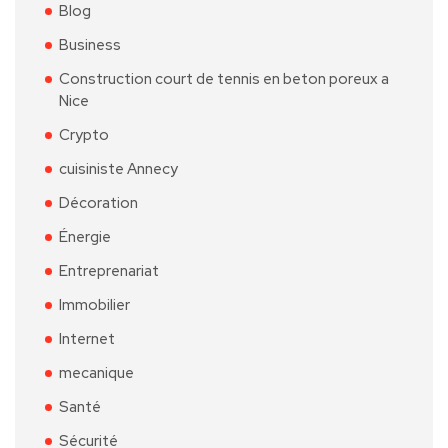
Blog
Business
Construction court de tennis en beton poreux a
Nice
Crypto
cuisiniste Annecy
Décoration
Énergie
Entreprenariat
Immobilier
Internet
mecanique
Santé
Sécurité