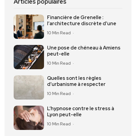
Articles populaires
Financière de Grenelle :
l’architecture discrète d’une
10 Min Read
Une pose de chéneau à Amiens
peut-elle
10 Min Read
Quelles sont les règles
d’urbanisme à respecter
10 Min Read
L’hypnose contre le stress à
Lyon peut-elle
10 Min Read