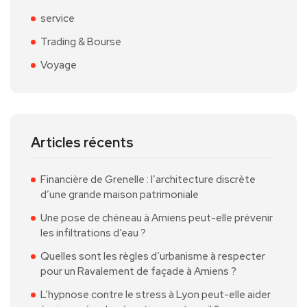
service
Trading & Bourse
Voyage
Articles récents
Financière de Grenelle : l’architecture discrète
d’une grande maison patrimoniale
Une pose de chéneau à Amiens peut-elle prévenir
les infiltrations d’eau ?
Quelles sont les règles d’urbanisme à respecter
pour un Ravalement de façade à Amiens ?
L’hypnose contre le stress à Lyon peut-elle aider