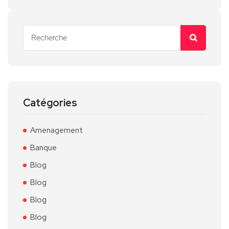
Catégories
Amenagement
Banque
Blog
Blog
Blog
Blog