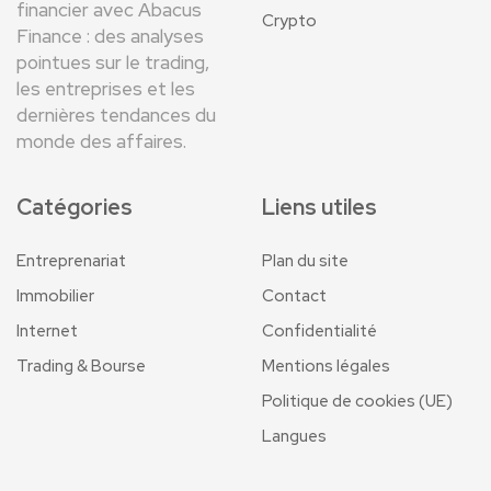
financier avec Abacus
Crypto
Finance : des analyses
pointues sur le trading,
les entreprises et les
dernières tendances du
monde des affaires.
Catégories
Liens utiles
Entreprenariat
Plan du site
Immobilier
Contact
Internet
Confidentialité
Trading & Bourse
Mentions légales
Politique de cookies (UE)
Langues