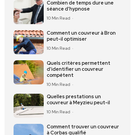
Combien de temps dure une
séance d’hypnose
10 Min Read
Comment un couvreur à Bron
peut-il optimiser
10 Min Read
Quels critères permettent
d’identifier un couvreur
compétent
10 Min Read
Quelles prestations un
couvreur à Meyzieu peut-il
10 Min Read
Comment trouver un couvreur
à Corbas qualifié