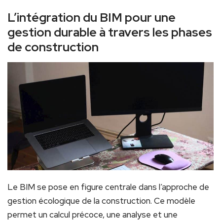
L’intégration du BIM pour une
gestion durable à travers les phases
de construction
Le BIM se pose en figure centrale dans l’approche de
gestion écologique de la construction. Ce modèle
permet un calcul précoce, une analyse et une