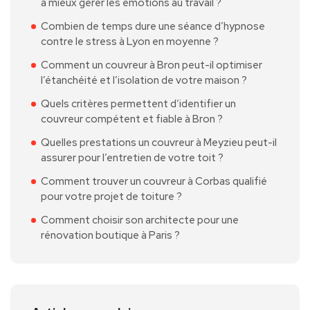
à mieux gérer les émotions au travail ?
Combien de temps dure une séance d’hypnose
contre le stress à Lyon en moyenne ?
Comment un couvreur à Bron peut-il optimiser
l’étanchéité et l’isolation de votre maison ?
Quels critères permettent d’identifier un
couvreur compétent et fiable à Bron ?
Quelles prestations un couvreur à Meyzieu peut-il
assurer pour l’entretien de votre toit ?
Comment trouver un couvreur à Corbas qualifié
pour votre projet de toiture ?
Comment choisir son architecte pour une
rénovation boutique à Paris ?