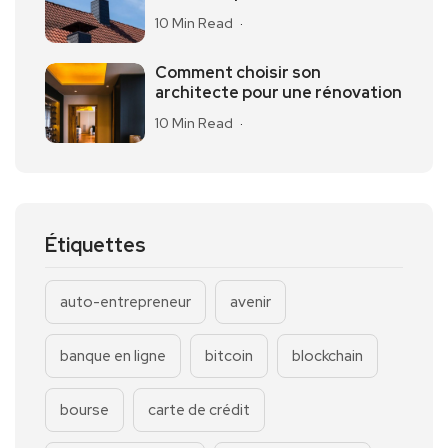
10 Min Read
Comment choisir son
architecte pour une rénovation
10 Min Read
Étiquettes
auto-entrepreneur
avenir
banque en ligne
bitcoin
blockchain
bourse
carte de crédit