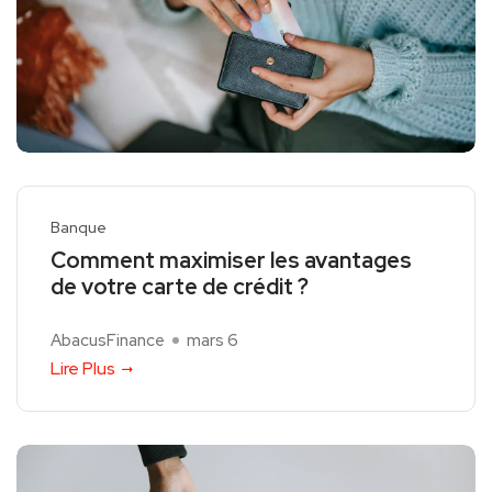
Banque
Comment maximiser les avantages
de votre carte de crédit ?
AbacusFinance
mars 6
Lire Plus