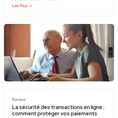
Lire Plus
Banque
La sécurité des transactions en ligne :
comment protéger vos paiements