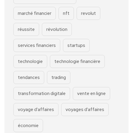
marché financier
nft
revolut
réussite
révolution
services financiers
startups
technologie
technologie financière
tendances
trading
transformation digitale
vente en ligne
voyage d'affaires
voyages d'affaires
économie