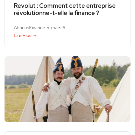
Revolut : Comment cette entreprise
révolutionne-t-elle la finance ?
AbacusFinance
mars 6
Lire Plus