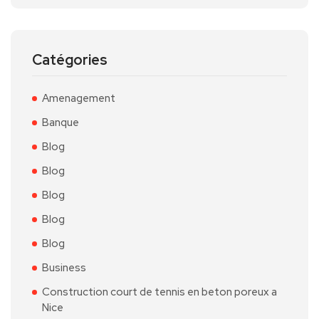
Catégories
Amenagement
Banque
Blog
Blog
Blog
Blog
Blog
Business
Construction court de tennis en beton poreux a
Nice