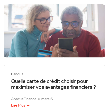
Banque
Quelle carte de crédit choisir pour
maximiser vos avantages financiers ?
AbacusFinance
mars 6
Lire Plus