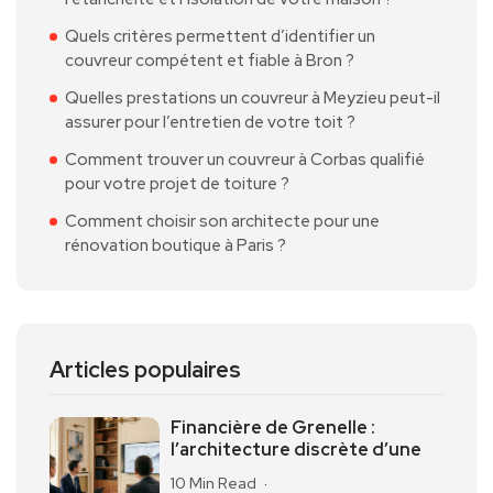
Quels critères permettent d’identifier un
couvreur compétent et fiable à Bron ?
Quelles prestations un couvreur à Meyzieu peut-il
assurer pour l’entretien de votre toit ?
Comment trouver un couvreur à Corbas qualifié
pour votre projet de toiture ?
Comment choisir son architecte pour une
rénovation boutique à Paris ?
Articles populaires
Financière de Grenelle :
l’architecture discrète d’une
10 Min Read