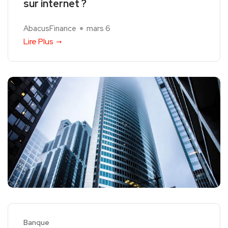
sur internet ?
AbacusFinance
mars 6
Lire Plus
Banque