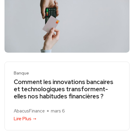
Banque
Comment les innovations bancaires
et technologiques transforment-
elles nos habitudes financières ?
AbacusFinance
mars 6
Lire Plus