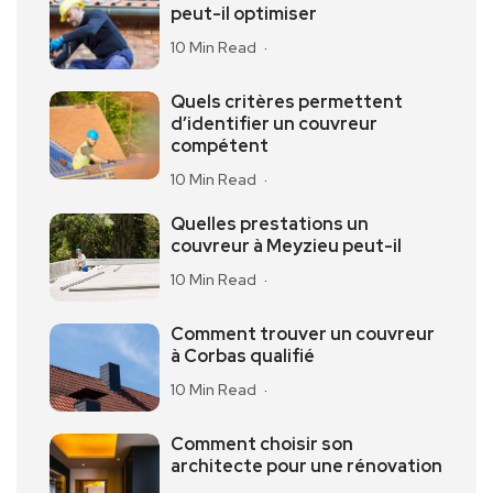
peut-il optimiser
10 Min Read
Quels critères permettent
d’identifier un couvreur
compétent
10 Min Read
Quelles prestations un
couvreur à Meyzieu peut-il
10 Min Read
Comment trouver un couvreur
à Corbas qualifié
10 Min Read
Comment choisir son
architecte pour une rénovation