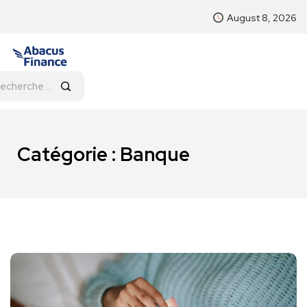
August 8, 2026
Catégorie : Banque