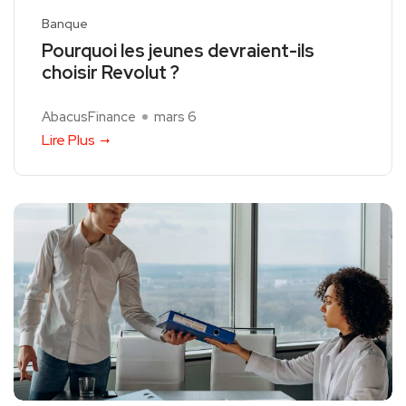
Banque
Pourquoi les jeunes devraient-ils
choisir Revolut ?
AbacusFinance
mars 6
Lire Plus