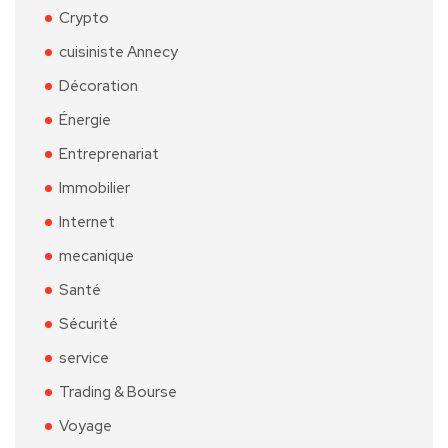
Crypto
cuisiniste Annecy
Décoration
Énergie
Entreprenariat
Immobilier
Internet
mecanique
Santé
Sécurité
service
Trading & Bourse
Voyage