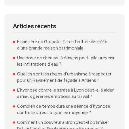
Articles récents
Financière de Grenelle : l’architecture discrète
d’une grande maison patrimoniale
Une pose de chéneau à Amiens peut-elle prévenir
les infiltrations d’eau ?
Quelles sont les règles d’urbanisme à respecter
pour un Ravalement de façade à Amiens ?
L’hypnose contre le stress à Lyon peut-elle aider
à mieux gérer les émotions au travail ?
Combien de temps dure une séance d’hypnose
contre le stress à Lyon en moyenne ?
Comment un couvreur à Bron peut-il optimiser
l’étanchéité et l’isolation de votre maison ?