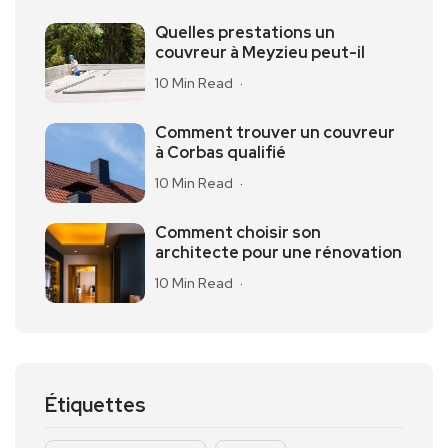
Quelles prestations un
couvreur à Meyzieu peut-il
10 Min Read
Comment trouver un couvreur
à Corbas qualifié
10 Min Read
Comment choisir son
architecte pour une rénovation
10 Min Read
Étiquettes