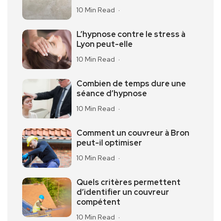
10 Min Read
L’hypnose contre le stress à
Lyon peut-elle
10 Min Read
Combien de temps dure une
séance d’hypnose
10 Min Read
Comment un couvreur à Bron
peut-il optimiser
10 Min Read
Quels critères permettent
d’identifier un couvreur
compétent
10 Min Read