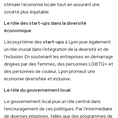
stimuler l’économie locale tout en assurant une
société plus équitable.
Le rôle des start-ups dans la diversité
économique
L’écosystème des
start-ups
à Lyon joue également
un rôle crucial dans l’intégration de la diversité et de
l’inclusion. En soutenant les entreprises en démarrage
dirigées par des femmes, des personnes LGBTQ+ et
des personnes de couleur, Lyon promeut une
économie diversifiée et inclusive.
Le rôle du gouvernement local
Le gouvernement local joue un rôle central dans
l’encouragement de ces politiques. Par l’intermédiaire
de diverses initiatives, telles que des programmes de