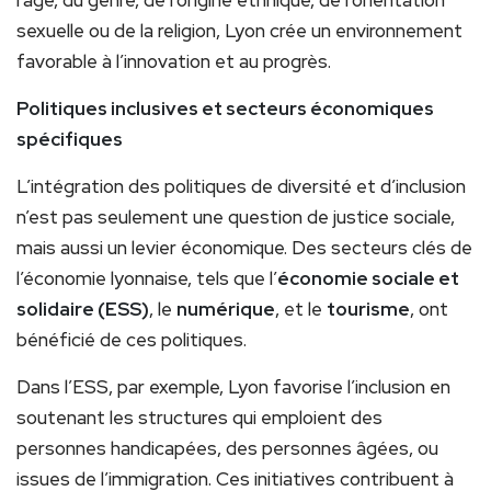
l’âge, du genre, de l’origine ethnique, de l’orientation
sexuelle ou de la religion, Lyon crée un environnement
favorable à l’innovation et au progrès.
Politiques inclusives et secteurs économiques
spécifiques
L’intégration des politiques de diversité et d’inclusion
n’est pas seulement une question de justice sociale,
mais aussi un levier économique. Des secteurs clés de
l’économie lyonnaise, tels que l’
économie sociale et
solidaire (ESS)
, le
numérique
, et le
tourisme
, ont
bénéficié de ces politiques.
Dans l’ESS, par exemple, Lyon favorise l’inclusion en
soutenant les structures qui emploient des
personnes handicapées, des personnes âgées, ou
issues de l’immigration. Ces initiatives contribuent à