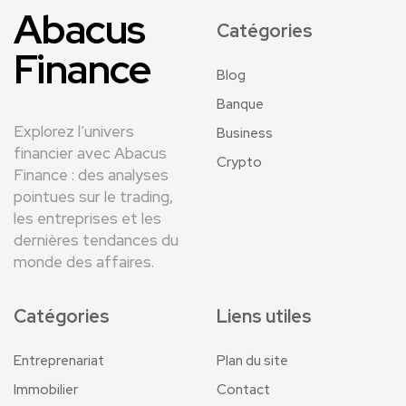
Abacus
Catégories
Finance
Blog
Banque
Explorez l’univers
Business
financier avec Abacus
Crypto
Finance : des analyses
pointues sur le trading,
les entreprises et les
dernières tendances du
monde des affaires.
Catégories
Liens utiles
Entreprenariat
Plan du site
Immobilier
Contact