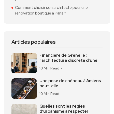
Comment choisir son architecte pour une
rénovation boutique à Paris ?
Articles populaires
Financière de Grenelle :
l’architecture discrète d’une
10 Min Read
Une pose de chéneau à Amiens
peut-elle
10 Min Read
Quelles sont les règles
d’urbanisme à respecter