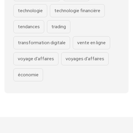
technologie
technologie financière
tendances
trading
transformation digitale
vente en ligne
voyage d'affaires
voyages d'affaires
économie