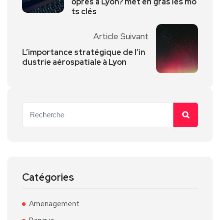
opres à Lyon? met en gras les mo
ts clés
Article Suivant
L’importance stratégique de l’in
dustrie aérospatiale à Lyon
Catégories
Amenagement