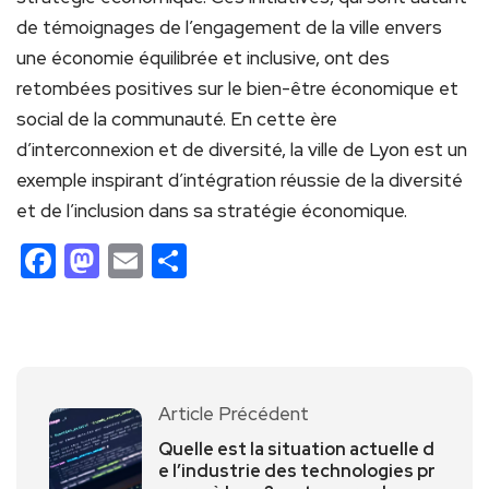
de témoignages de l’engagement de la ville envers
une économie équilibrée et inclusive, ont des
retombées positives sur le bien-être économique et
social de la communauté. En cette ère
d’interconnexion et de diversité, la ville de Lyon est un
exemple inspirant d’intégration réussie de la diversité
et de l’inclusion dans sa stratégie économique.
Facebook
Mastodon
Email
Partager
Article Précédent
Quelle est la situation actuelle d
e l’industrie des technologies pr