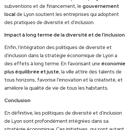
subventions et de financement, le
gouvernement
local
de Lyon soutient les entreprises qui adoptent
des pratiques de diversité et d’inclusion.
Impact à long terme de la diversité et de l’inclusion
Enfin, l’intégration des politiques de diversité et
d’inclusion dans la stratégie économique de Lyon a
des effets à long terme. En favorisant une
économie
plus équilibrée et juste
, la ville attire des talents de
tous horizons, favorise l’innovation et la créativité, et
améliore la qualité de vie de tous les habitants.
Conclusion
En définitive, les politiques de diversité et d’inclusion
de Lyon sont profondément intégrées dans sa
stratégie économique. Ces initiatives, qui sont autant