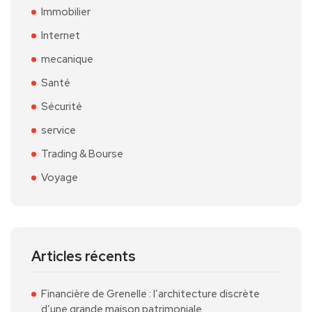
Immobilier
Internet
mecanique
Santé
Sécurité
service
Trading & Bourse
Voyage
Articles récents
Financière de Grenelle : l’architecture discrète
d’une grande maison patrimoniale