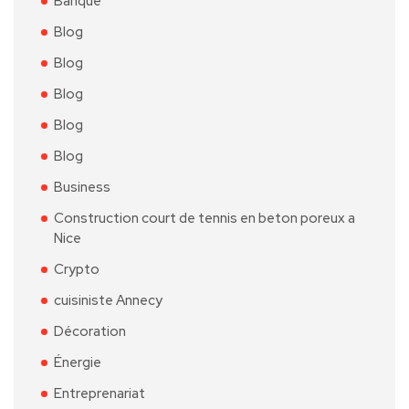
Banque
Blog
Blog
Blog
Blog
Blog
Business
Construction court de tennis en beton poreux a
Nice
Crypto
cuisiniste Annecy
Décoration
Énergie
Entreprenariat