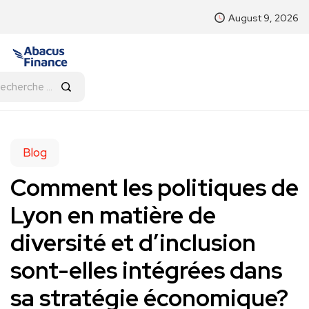
August 9, 2026
Blog
Comment les politiques de
Lyon en matière de
diversité et d’inclusion
sont-elles intégrées dans
sa stratégie économique?