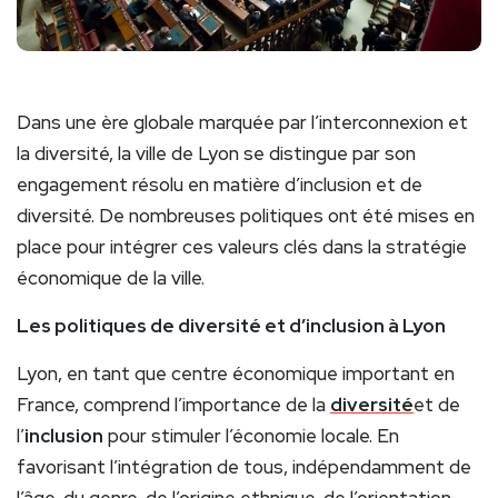
Dans une ère globale marquée par l’interconnexion et
la diversité, la ville de Lyon se distingue par son
engagement résolu en matière d’inclusion et de
diversité. De nombreuses politiques ont été mises en
place pour intégrer ces valeurs clés dans la stratégie
économique de la ville.
Les politiques de diversité et d’inclusion à Lyon
Lyon, en tant que centre économique important en
France, comprend l’importance de la
diversité
et de
l’
inclusion
pour stimuler l’économie locale. En
favorisant l’intégration de tous, indépendamment de