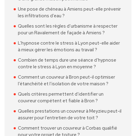
Une pose de chéneau à Amiens peut-elle prévenir
les infiltrations d’eau ?
Quelles sont les règles d’urbanisme à respecter
pour un Ravalement de façade à Amiens ?
L’hypnose contre le stress à Lyon peut-elle aider
à mieux gérer les émotions au travail ?
Combien de temps dure une séance d’hypnose
contre le stress à Lyon en moyenne ?
Comment un couvreur à Bron peut-il optimiser
l’étanchéité et l’isolation de votre maison ?
Quels critères permettent d’identifier un
couvreur compétent et fiable à Bron ?
Quelles prestations un couvreur à Meyzieu peut-il
assurer pour l’entretien de votre toit ?
Comment trouver un couvreur à Corbas qualifié
pour votre projet de toiture ?